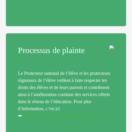
Processus de plainte
Le Protecteur national de l’élève et les protecteurs
régionaux de l’élève veillent à faire respecter les
droits des élèves et de leurs parents et contribuent
ainsi à l’amélioration continue des services offerts
dans le réseau de l’éducation. Pour plus
d’information, c’est ici
➡
https://cssc.gouv.qc.ca/processus-de-plainte/