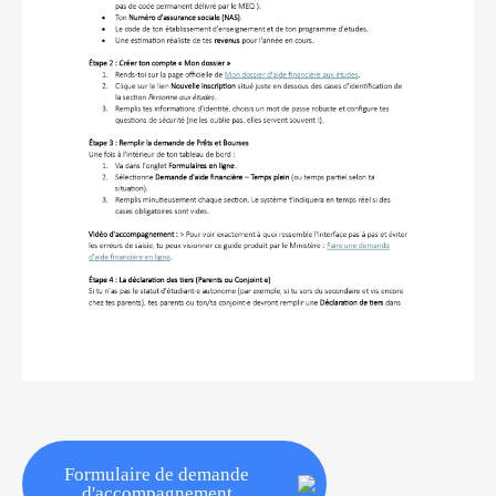
Formulaire de demande
d'accompagnement