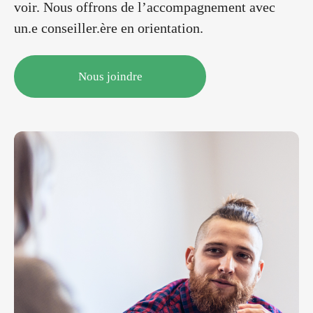
voir. Nous offrons de l’accompagnement avec
un.e conseiller.ère en orientation.
Nous joindre