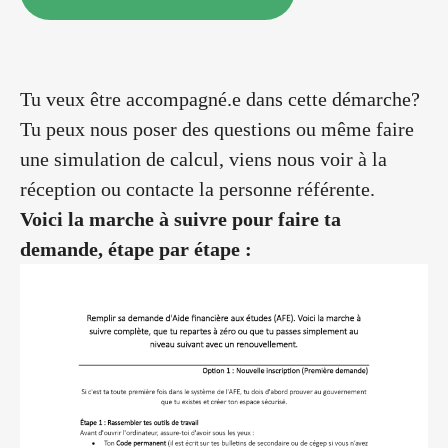
Tu veux être accompagné.e dans cette démarche?
Tu peux nous poser des questions ou même faire
une simulation de calcul, viens nous voir à la
réception ou contacte la personne référente.
Voici la marche à suivre pour faire ta
demande, étape par étape :