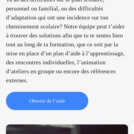
personnel ou familial, ou des difficultés
d’adaptation qui ont une incidence sur ton
cheminement scolaire? Notre équipe peut t’aider
à trouver des solutions afin que tu te sentes bien
tout au long de ta formation, que ce soit par la
mise en place d’un plan d’aide à l’apprentissage,
des rencontres individuelles, l’animation
d’ateliers en groupe ou encore des références
externes.
Obtenir de l’aide