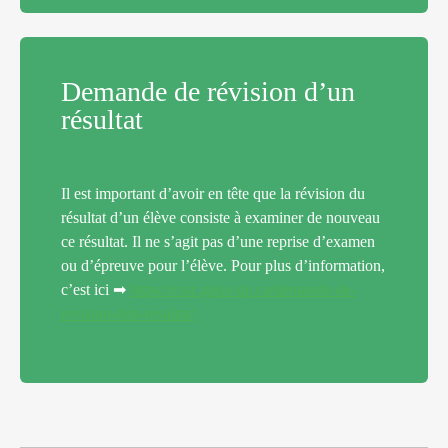
Demande de révision d’un
résultat
Il est important d’avoir en tête que la révision du
résultat d’un élève consiste à examiner de nouveau
ce résultat. Il ne s’agit pas d’une reprise d’examen
ou d’épreuve pour l’élève. Pour plus d’information,
c’est ici ➡
https://cssc.gouv.qc.ca/demande-de-
revision-dun-resultat/