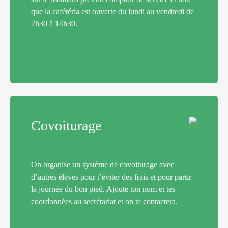
que la cafétéria est ouverte du lundi au vendredi de
7h30 à 14h30.
Covoiturage
On organise un système de covoiturage avec
d’autres élèves pour t’éviter des frais et pour partir
la journée du bon pied. Ajoute ton nom et tes
coordonnées au secrétariat et on te contactera.