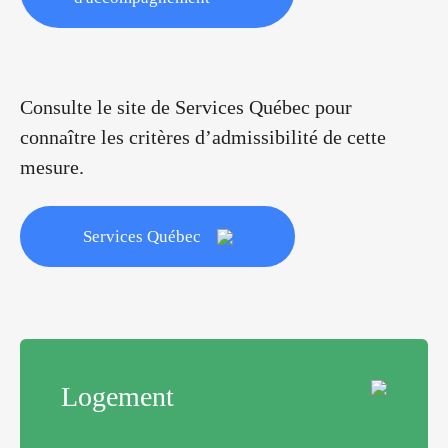
Consulte le site de Services Québec pour
connaître les critères d’admissibilité de cette
mesure.
Services Québec
Logement